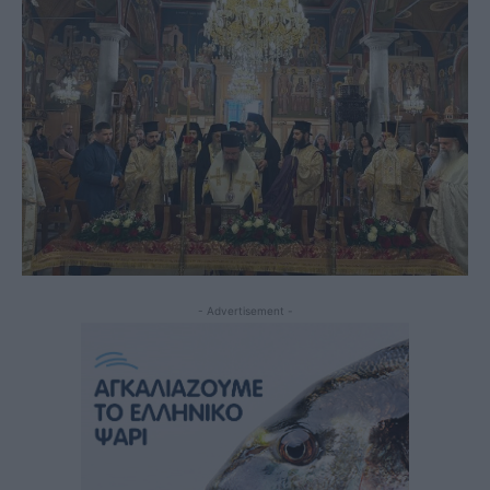
- Advertisement -