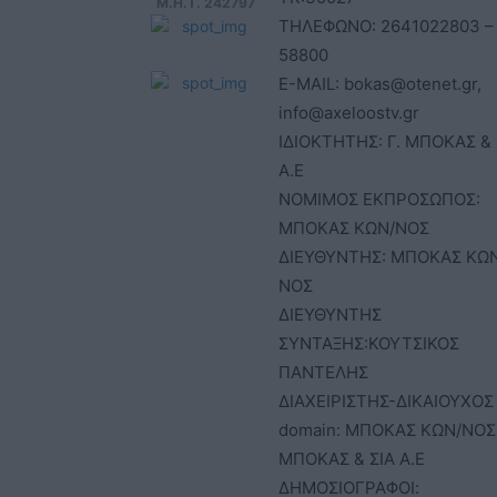
Μ.Η.Τ. 242797
ΤΗΛΕΦΩΝΟ: 2641022803 –
58800
E-MAIL: bokas@otenet.gr,
info@axeloostv.gr
ΙΔΙΟΚΤΗΤΗΣ: Γ. ΜΠΟΚΑΣ & 
Α.Ε
ΝΟΜΙΜΟΣ ΕΚΠΡΟΣΩΠΟΣ:
ΜΠΟΚΑΣ ΚΩΝ/ΝΟΣ
ΔΙΕΥΘΥΝΤΗΣ: ΜΠΟΚΑΣ ΚΩ
ΝΟΣ
ΔΙΕΥΘΥΝΤΗΣ
ΣΥΝΤΑΞΗΣ:ΚΟΥΤΣΙΚΟΣ
ΠΑΝΤΕΛΗΣ
ΔΙΑΧΕΙΡΙΣΤΗΣ-ΔΙΚΑΙΟΥΧΟΣ
domain: ΜΠΟΚΑΣ ΚΩΝ/ΝΟΣ 
ΜΠΟΚΑΣ & ΣΙΑ Α.Ε
ΔΗΜΟΣΙΟΓΡΑΦΟΙ: