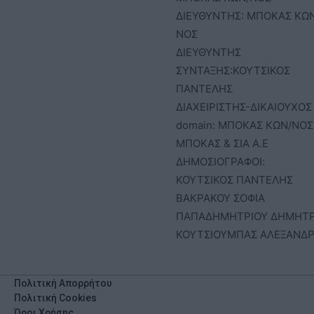
ΔΙΕΥΘΥΝΤΗΣ: ΜΠΟΚΑΣ ΚΩ
ΝΟΣ
ΔΙΕΥΘΥΝΤΗΣ
ΣΥΝΤΑΞΗΣ:ΚΟΥΤΣΙΚΟΣ
ΠΑΝΤΕΛΗΣ
ΔΙΑΧΕΙΡΙΣΤΗΣ-ΔΙΚΑΙΟΥΧΟΣ
domain: ΜΠΟΚΑΣ ΚΩΝ/ΝΟΣ 
ΜΠΟΚΑΣ & ΣΙΑ Α.Ε
ΔΗΜΟΣΙΟΓΡΑΦΟΙ:
ΚΟΥΤΣΙΚΟΣ ΠΑΝΤΕΛΗΣ
ΒΑΚΡΑΚΟΥ ΣΟΦΙΑ
ΠΑΠΑΔΗΜΗΤΡΙΟΥ ΔΗΜΗΤ
ΚΟΥΤΣΙΟΥΜΠΑΣ ΑΛΕΞΑΝΔ
Πολιτική Απορρήτου
Πολιτική Cookies
Όροι Χρήσης