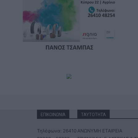
ΕΠΙΚΟΙΝΩΝΙΑ
ΤΑΥΤΟΤΗΤΑ
Τηλέφωνα: 26410
ΑΝΩΝΥΜΗ ΕΤΑΙΡΕΙΑ