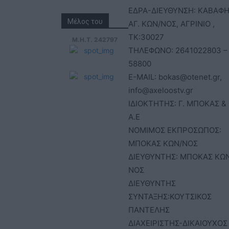
ΕΔΡΑ-ΔΙΕΥΘΥΝΣΗ: ΚΑΒΑΦΗ
Μέλος του
ΑΓ. ΚΩΝ/ΝΟΣ, ΑΓΡΙΝΙΟ ,
ΤΚ:30027
Μ.Η.Τ. 242797
ΤΗΛΕΦΩΝΟ: 2641022803 –
58800
E-MAIL: bokas@otenet.gr,
info@axeloostv.gr
ΙΔΙΟΚΤΗΤΗΣ: Γ. ΜΠΟΚΑΣ & 
Α.Ε
ΝΟΜΙΜΟΣ ΕΚΠΡΟΣΩΠΟΣ:
ΜΠΟΚΑΣ ΚΩΝ/ΝΟΣ
ΔΙΕΥΘΥΝΤΗΣ: ΜΠΟΚΑΣ ΚΩ
ΝΟΣ
ΔΙΕΥΘΥΝΤΗΣ
ΣΥΝΤΑΞΗΣ:ΚΟΥΤΣΙΚΟΣ
ΠΑΝΤΕΛΗΣ
ΔΙΑΧΕΙΡΙΣΤΗΣ-ΔΙΚΑΙΟΥΧΟΣ