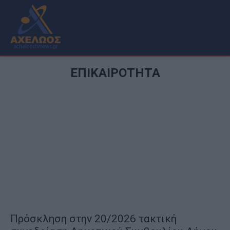
ΕΠΙΚΑΙΡΟΤΗΤΑ
Πρόσκληση στην 20/2026 τακτική