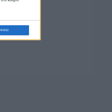
ΜΦΩΝΩ