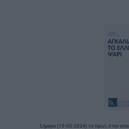
Σήμερα (19-03-2024) το πρωί, στην επ