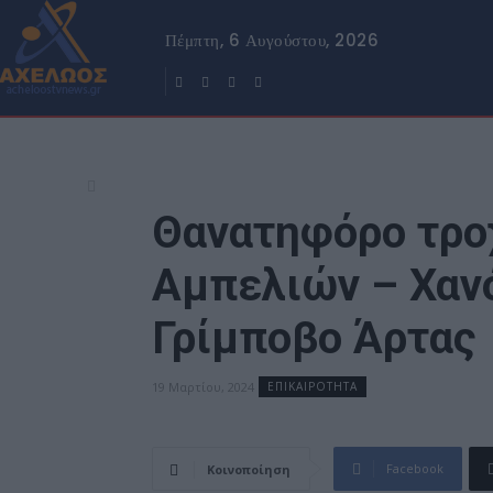
Πέμπτη, 6 Αυγούστου, 2026
Θανατηφόρο τροχ
Αμπελιών – Χαν
Γρίμποβο Άρτας
19 Μαρτίου, 2024
ΕΠΙΚΑΙΡΟΤΗΤΑ
Facebook
Κοινοποίηση