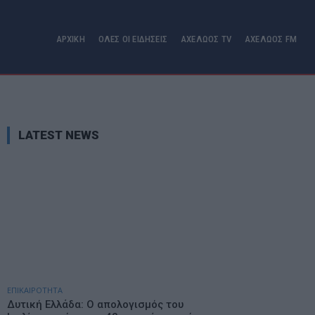
ΑΡΧΙΚΗ
ΟΛΕΣ ΟΙ ΕΙΔΗΣΕΙΣ
ΑΧΕΛΩΟΣ TV
ΑΧΕΛΩΟΣ FM
LATEST NEWS
ΕΠΙΚΑΙΡΟΤΗΤΑ
Δυτική Ελλάδα: Ο απολογισμός του