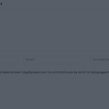
Η
Όνομα:*
Email:*
ο ηλεκτρονικό ταχυδρομείο και τον ιστότοπό μου σε αυτό το πρόγραμμα 