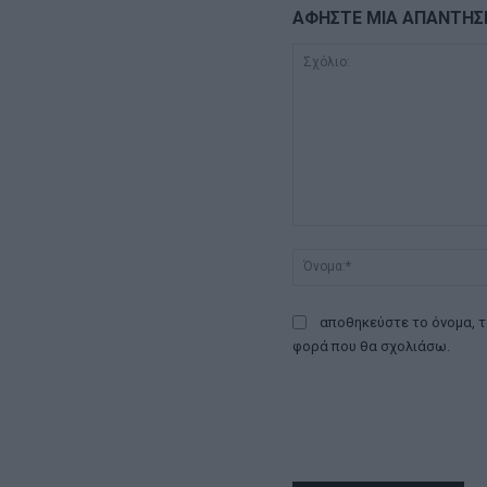
ΑΦΗΣΤΕ ΜΙΑ ΑΠΑΝΤΗΣ
Σχόλιο:
αποθηκεύστε το όνομα, τ
φορά που θα σχολιάσω.