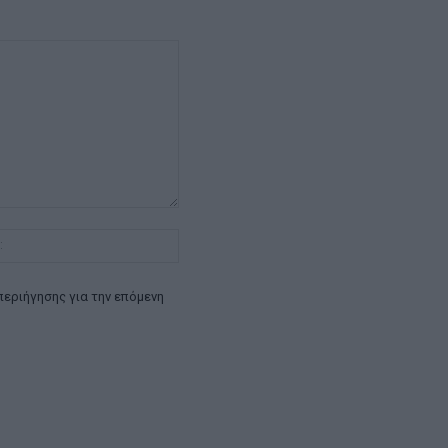
Ιστοσελίδα:
περιήγησης για την επόμενη