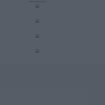
- Advertisement -