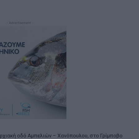
- Advertisement -
αρχιακή οδό Αμπελιών – Χανόπουλου, στο Γρίμποβο