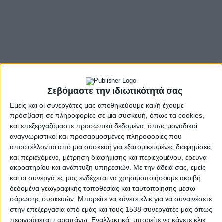
Σεβόμαστε την ιδιωτικότητά σας
Εμείς και οι συνεργάτες μας αποθηκεύουμε και/ή έχουμε
πρόσβαση σε πληροφορίες σε μια συσκευή, όπως τα cookies,
και επεξεργαζόμαστε προσωπικά δεδομένα, όπως μοναδικοί
αναγνωριστικοί και προσαρμοσμένες πληροφορίες που
αποστέλλονται από μια συσκευή για εξατομικευμένες διαφημίσεις
και περιεχόμενο, μέτρηση διαφήμισης και περιεχομένου, έρευνα
ακροατηρίου και ανάπτυξη υπηρεσιών.
Με την άδειά σας, εμείς
και οι συνεργάτες μας ενδέχεται να χρησιμοποιήσουμε ακριβή
δεδομένα γεωγραφικής τοποθεσίας και ταυτοποίησης μέσω
σάρωσης συσκευών. Μπορείτε να κάνετε κλικ για να συναινέσετε
στην επεξεργασία από εμάς και τους 1538 συνεργάτες μας όπως
περιγράφεται παραπάνω. Εναλλακτικά, μπορείτε να κάνετε κλικ