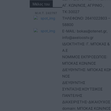
Μέλος του
ΑΓ. ΚΩΝ/ΝΟΣ, ΑΓΡΙΝΙΟ ,
ΤΚ:30027
Μ.Η.Τ. 242797
ΤΗΛΕΦΩΝΟ: 2641022803 –
58800
E-MAIL: bokas@otenet.gr,
info@axeloostv.gr
ΙΔΙΟΚΤΗΤΗΣ: Γ. ΜΠΟΚΑΣ & 
Α.Ε
ΝΟΜΙΜΟΣ ΕΚΠΡΟΣΩΠΟΣ:
ΜΠΟΚΑΣ ΚΩΝ/ΝΟΣ
ΔΙΕΥΘΥΝΤΗΣ: ΜΠΟΚΑΣ ΚΩ
ΝΟΣ
ΔΙΕΥΘΥΝΤΗΣ
ΣΥΝΤΑΞΗΣ:ΚΟΥΤΣΙΚΟΣ
ΠΑΝΤΕΛΗΣ
ΔΙΑΧΕΙΡΙΣΤΗΣ-ΔΙΚΑΙΟΥΧΟΣ
domain: ΜΠΟΚΑΣ ΚΩΝ/ΝΟΣ 