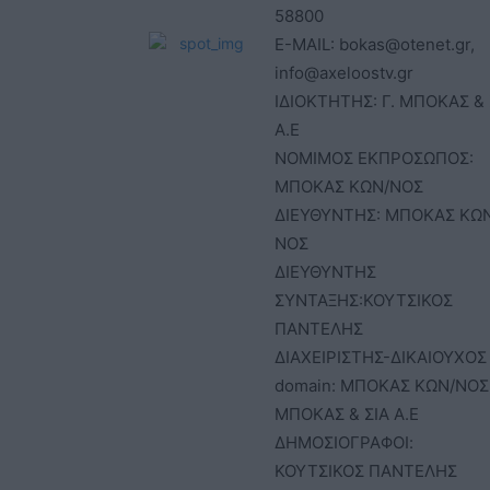
58800
E-MAIL: bokas@otenet.gr,
info@axeloostv.gr
ΙΔΙΟΚΤΗΤΗΣ: Γ. ΜΠΟΚΑΣ & 
Α.Ε
ΝΟΜΙΜΟΣ ΕΚΠΡΟΣΩΠΟΣ:
ΜΠΟΚΑΣ ΚΩΝ/ΝΟΣ
ΔΙΕΥΘΥΝΤΗΣ: ΜΠΟΚΑΣ ΚΩ
ΝΟΣ
ΔΙΕΥΘΥΝΤΗΣ
ΣΥΝΤΑΞΗΣ:ΚΟΥΤΣΙΚΟΣ
ΠΑΝΤΕΛΗΣ
ΔΙΑΧΕΙΡΙΣΤΗΣ-ΔΙΚΑΙΟΥΧΟΣ
domain: ΜΠΟΚΑΣ ΚΩΝ/ΝΟΣ 
ΜΠΟΚΑΣ & ΣΙΑ Α.Ε
ΔΗΜΟΣΙΟΓΡΑΦΟΙ:
ΚΟΥΤΣΙΚΟΣ ΠΑΝΤΕΛΗΣ