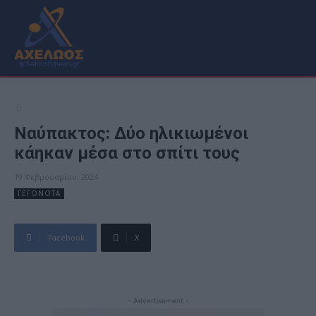
Ναύπακτος: Δύο ηλικιωμένοι
κάηκαν μέσα στο σπίτι τους
19 Φεβρουαρίου, 2024
ΓΕΓΟΝΟΤΑ
Facebook
X
- Advertisement -