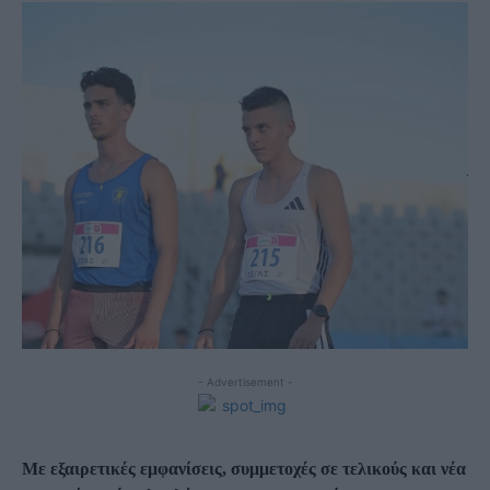
- Advertisement -
Με εξαιρετικές εμφανίσεις, συμμετοχές σε τελικούς και νέα