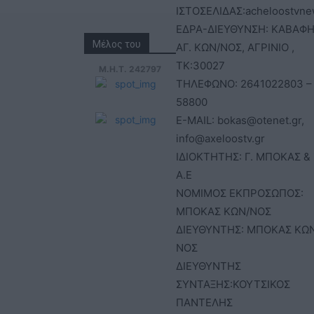
ΙΣΤΟΣΕΛΙΔΑΣ:acheloostvne
ΕΔΡΑ-ΔΙΕΥΘΥΝΣΗ: ΚΑΒΑΦΗ
Μέλος του
ΑΓ. ΚΩΝ/ΝΟΣ, ΑΓΡΙΝΙΟ ,
ΤΚ:30027
Μ.Η.Τ. 242797
ΤΗΛΕΦΩΝΟ: 2641022803 –
58800
E-MAIL: bokas@otenet.gr,
info@axeloostv.gr
ΙΔΙΟΚΤΗΤΗΣ: Γ. ΜΠΟΚΑΣ & 
Α.Ε
ΝΟΜΙΜΟΣ ΕΚΠΡΟΣΩΠΟΣ:
ΜΠΟΚΑΣ ΚΩΝ/ΝΟΣ
ΔΙΕΥΘΥΝΤΗΣ: ΜΠΟΚΑΣ ΚΩ
ΝΟΣ
ΔΙΕΥΘΥΝΤΗΣ
ΣΥΝΤΑΞΗΣ:ΚΟΥΤΣΙΚΟΣ
ΠΑΝΤΕΛΗΣ