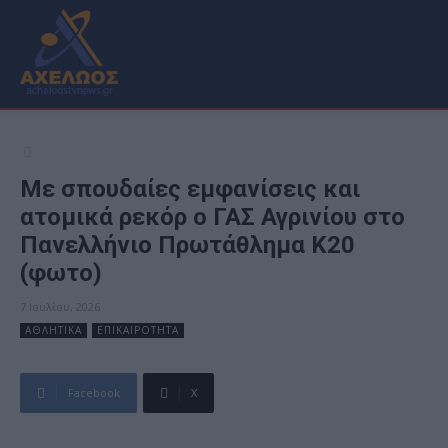
Με σπουδαίες εμφανίσεις και
ατομικά ρεκόρ ο ΓΑΣ Αγρινίου στο
Πανελλήνιο Πρωτάθλημα Κ20
(φωτο)
7 Ιουλίου, 2026
ΑΘΛΗΤΙΚΑ
ΕΠΙΚΑΙΡΟΤΗΤΑ
Facebook
X