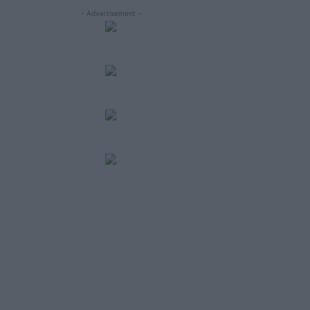
- Advertisement -