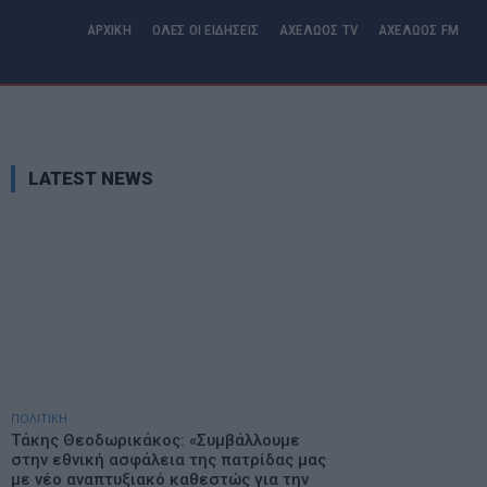
ΑΡΧΙΚΗ
ΟΛΕΣ ΟΙ ΕΙΔΗΣΕΙΣ
ΑΧΕΛΩΟΣ TV
ΑΧΕΛΩΟΣ FM
LATEST NEWS
ΠΟΛΙΤΙΚΗ
Τάκης Θεοδωρικάκος: «Συμβάλλουμε
στην εθνική ασφάλεια της πατρίδας μας
με νέο αναπτυξιακό καθεστώς για την