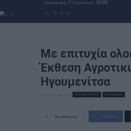
Παρασκευή, 7 Αυγούστου, 2026
Με επιτυχία ολ
Έκθεση Αγροτικ
Ηγουμενίτσα
14 Αυγούστου, 2025
ΕΠΙΚΑΙΡΟΤΗΤΑ
ΚΟΙΝΩΝΙΑ
Facebook
Κοινοποίηση