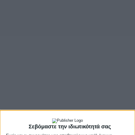
Σεβόμαστε την ιδιωτικότητά σας