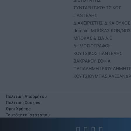
ΔΙΕΥΘΥΝΤΗΣ
ΣΥΝΤΑΞΗΣ:ΚΟΥΤΣΙΚΟΣ
ΠΑΝΤΕΛΗΣ
ΔΙΑΧΕΙΡΙΣΤΗΣ-ΔΙΚΑΙΟΥΧΟΣ
domain: ΜΠΟΚΑΣ ΚΩΝ/ΝΟΣ 
ΜΠΟΚΑΣ & ΣΙΑ Α.Ε
ΔΗΜΟΣΙΟΓΡΑΦΟΙ:
ΚΟΥΤΣΙΚΟΣ ΠΑΝΤΕΛΗΣ
ΒΑΚΡΑΚΟΥ ΣΟΦΙΑ
ΠΑΠΑΔΗΜΗΤΡΙΟΥ ΔΗΜΗΤ
ΚΟΥΤΣΙΟΥΜΠΑΣ ΑΛΕΞΑΝΔ
Πολιτική Απορρήτου
Πολιτική Cookies
Όροι Χρήσης
Ταυτότητα Ιστότοπου