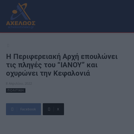
Η Περιφερειακή Αρχή επουλώνει
τις πληγές του “ΙΑΝΟΥ” και
οχυρώνει την Κεφαλονιά
8 Απριλίου, 2022
ΠΟΛΙΤΙΚΗ
Facebook
X