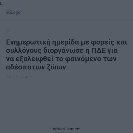
Ενημερωτική ημερίδα με φορείς και
συλλόγους διοργάνωσε η ΠΔΕ για
να εξαλειφθεί το φαινόμενο των
αδέσποτων ζώων
7 Απριλίου, 2022
ΕΠΙΚΑΙΡΟΤΗΤΑ
Facebook
X
- Advertisement -