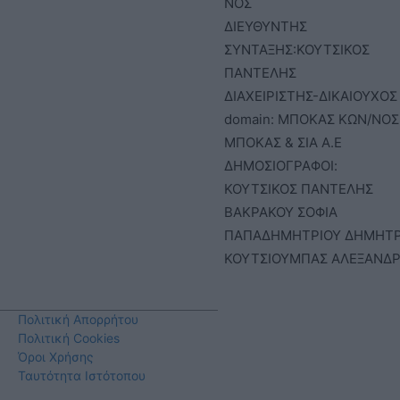
ΝΟΣ
ΔΙΕΥΘΥΝΤΗΣ
ΣΥΝΤΑΞΗΣ:ΚΟΥΤΣΙΚΟΣ
ΠΑΝΤΕΛΗΣ
ΔΙΑΧΕΙΡΙΣΤΗΣ-ΔΙΚΑΙΟΥΧΟΣ
domain: ΜΠΟΚΑΣ ΚΩΝ/ΝΟΣ 
ΜΠΟΚΑΣ & ΣΙΑ Α.Ε
ΔΗΜΟΣΙΟΓΡΑΦΟΙ:
ΚΟΥΤΣΙΚΟΣ ΠΑΝΤΕΛΗΣ
ΒΑΚΡΑΚΟΥ ΣΟΦΙΑ
ΠΑΠΑΔΗΜΗΤΡΙΟΥ ΔΗΜΗΤ
ΚΟΥΤΣΙΟΥΜΠΑΣ ΑΛΕΞΑΝΔ
Πολιτική Απορρήτου
Πολιτική Cookies
Όροι Χρήσης
Ταυτότητα Ιστότοπου