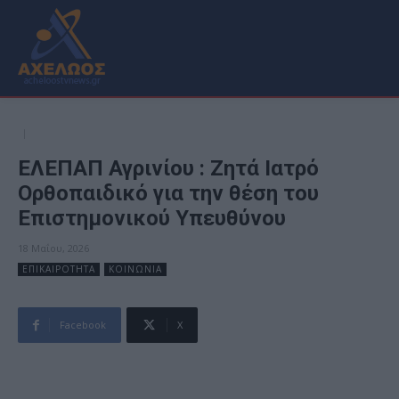
ΕΛΕΠΑΠ Αγρινίου : Zητά Ιατρό
Ορθοπαιδικό για την θέση του
Επιστημονικού Υπευθύνου
18 Μαΐου, 2026
ΕΠΙΚΑΙΡΟΤΗΤΑ
ΚΟΙΝΩΝΙΑ
Facebook
X