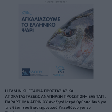
- Advertisement -
Η ΕΛΛΗΝΙΚΗ ΕΤΑΙΡΙΑ ΠΡΟΣΤΑΣΙΑΣ ΚΑΙ
ΑΠΟΚΑΤΑΣΤΑΣΕΩΣ ΑΝΑΠΗΡΩΝ ΠΡΟΣΩΠΩΝ– ΕΛΕΠΑΠ ,
ΠΑΡΑΡΤΗΜΑ ΑΓΡΙΝΙΟΥ Αναζητά Ιατρό Ορθοπαιδικό για
την θέση του Επιστημονικού Υπευθύνου για το