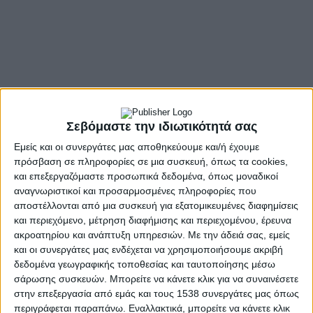
Σεβόμαστε την ιδιωτικότητά σας
Εμείς και οι συνεργάτες μας αποθηκεύουμε και/ή έχουμε
πρόσβαση σε πληροφορίες σε μια συσκευή, όπως τα cookies,
και επεξεργαζόμαστε προσωπικά δεδομένα, όπως μοναδικοί
αναγνωριστικοί και προσαρμοσμένες πληροφορίες που
αποστέλλονται από μια συσκευή για εξατομικευμένες διαφημίσεις
και περιεχόμενο, μέτρηση διαφήμισης και περιεχομένου, έρευνα
ακροατηρίου και ανάπτυξη υπηρεσιών.
Με την άδειά σας, εμείς
και οι συνεργάτες μας ενδέχεται να χρησιμοποιήσουμε ακριβή
δεδομένα γεωγραφικής τοποθεσίας και ταυτοποίησης μέσω
σάρωσης συσκευών. Μπορείτε να κάνετε κλικ για να συναινέσετε
στην επεξεργασία από εμάς και τους 1538 συνεργάτες μας όπως
περιγράφεται παραπάνω. Εναλλακτικά, μπορείτε να κάνετε κλικ