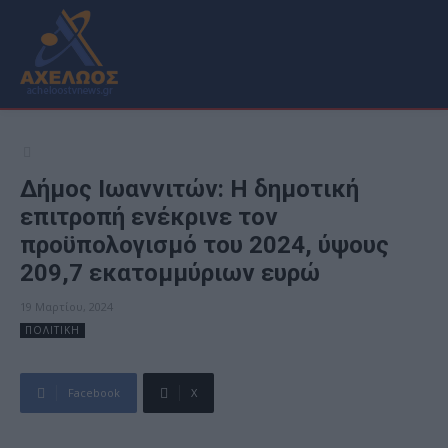
Δήμος Ιωαννιτών: Η δημοτική
επιτροπή ενέκρινε τον
προϋπολογισμό του 2024, ύψους
209,7 εκατομμύριων ευρώ
19 Μαρτίου, 2024
ΠΟΛΙΤΙΚΗ
Facebook
X