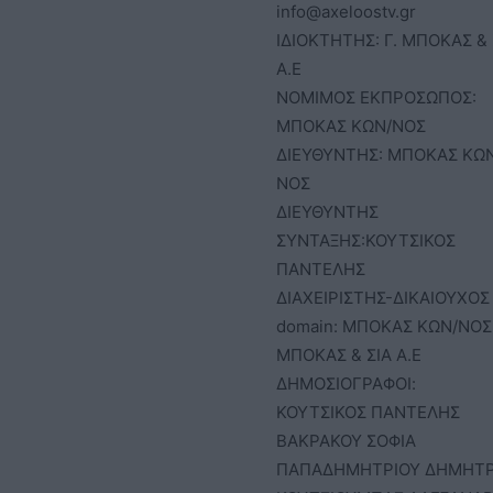
info@axeloostv.gr
ΙΔΙΟΚΤΗΤΗΣ: Γ. ΜΠΟΚΑΣ & 
Α.Ε
ΝΟΜΙΜΟΣ ΕΚΠΡΟΣΩΠΟΣ:
ΜΠΟΚΑΣ ΚΩΝ/ΝΟΣ
ΔΙΕΥΘΥΝΤΗΣ: ΜΠΟΚΑΣ ΚΩ
ΝΟΣ
ΔΙΕΥΘΥΝΤΗΣ
ΣΥΝΤΑΞΗΣ:ΚΟΥΤΣΙΚΟΣ
ΠΑΝΤΕΛΗΣ
ΔΙΑΧΕΙΡΙΣΤΗΣ-ΔΙΚΑΙΟΥΧΟΣ
domain: ΜΠΟΚΑΣ ΚΩΝ/ΝΟΣ 
ΜΠΟΚΑΣ & ΣΙΑ Α.Ε
ΔΗΜΟΣΙΟΓΡΑΦΟΙ:
ΚΟΥΤΣΙΚΟΣ ΠΑΝΤΕΛΗΣ
ΒΑΚΡΑΚΟΥ ΣΟΦΙΑ
ΠΑΠΑΔΗΜΗΤΡΙΟΥ ΔΗΜΗΤ