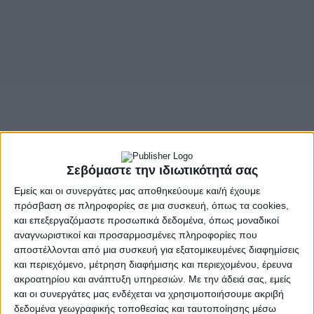
Σεβόμαστε την ιδιωτικότητά σας
Εμείς και οι συνεργάτες μας αποθηκεύουμε και/ή έχουμε
πρόσβαση σε πληροφορίες σε μια συσκευή, όπως τα cookies,
και επεξεργαζόμαστε προσωπικά δεδομένα, όπως μοναδικοί
αναγνωριστικοί και προσαρμοσμένες πληροφορίες που
αποστέλλονται από μια συσκευή για εξατομικευμένες διαφημίσεις
και περιεχόμενο, μέτρηση διαφήμισης και περιεχομένου, έρευνα
ακροατηρίου και ανάπτυξη υπηρεσιών.
Με την άδειά σας, εμείς
και οι συνεργάτες μας ενδέχεται να χρησιμοποιήσουμε ακριβή
δεδομένα γεωγραφικής τοποθεσίας και ταυτοποίησης μέσω