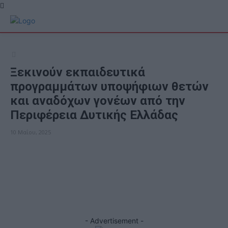
Ξεκινούν εκπαιδευτικά
προγραμμάτων υποψήφιων θετών
και αναδόχων γονέων από την
Περιφέρεια Δυτικής Ελλάδας
10 Μαΐου, 2025
ΕΠΙΚΑΙΡΟΤΗΤΑ
Facebook
X
- Advertisement -