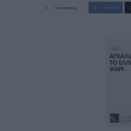
Facebook
Κοινοποίηση