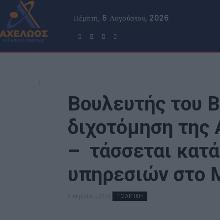
Πέμπτη, 6 Αυγούστου, 2026
Βουλευτής του Β
διχοτόμηση της
– τάσσεται κατ
υπηρεσιών στο 
9 Απριλίου, 2024
ΠΟΛΙΤΙΚΗ