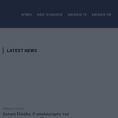
ΑΡΧΙΚΗ
ΟΛΕΣ ΟΙ ΕΙΔΗΣΕΙΣ
ΑΧΕΛΩΟΣ TV
ΑΧΕΛΩΟΣ FM
LATEST NEWS
ΕΠΙΚΑΙΡΟΤΗΤΑ
Δυτική Ελλάδα: Ο απολογισμός του