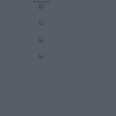
- Advertisement -