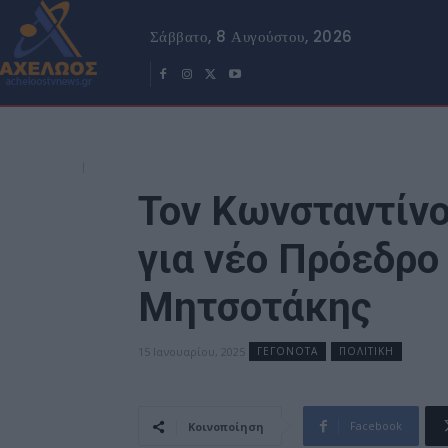
Σάββατο, 8 Αυγούστου, 2026
Τον Κωνσταντίνο
για νέο Πρόεδρο
Μητσοτάκης
15 Ιανουαρίου, 2025
ΓΕΓΟΝΟΤΑ
ΠΟΛΙΤΙΚΗ
Facebook
Κοινοποίηση