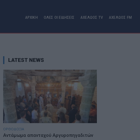
ΑΡΧΙΚΗ
ΟΛΕΣ ΟΙ ΕΙΔΗΣΕΙΣ
ΑΧΕΛΩΟΣ TV
ΑΧΕΛΩΟΣ FM
LATEST NEWS
ΟΡΘΟΔΟΞΙΑ
Αντάμωμα απανταχού Αργυροπηγαδιτών