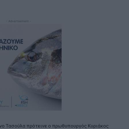
- Advertisement -
ίνο Τασούλα πρότεινε ο πρωθυπουργός Κυριάκος