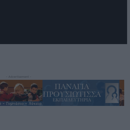
- Advertisement -