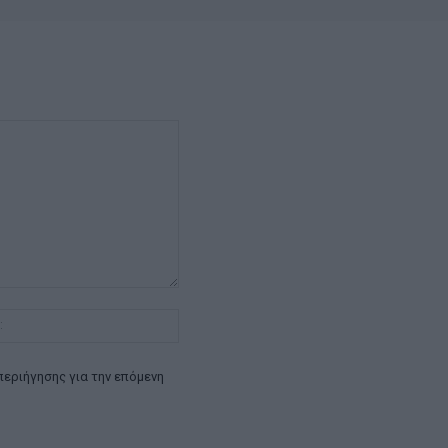
Ιστοσελίδα:
περιήγησης για την επόμενη