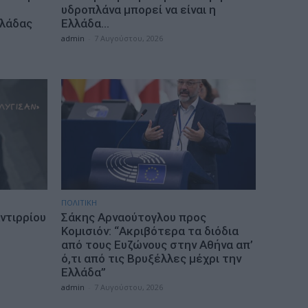
υδροπλάνα μπορεί να είναι η
λλάδας
Ελλάδα…
admin
-
7 Αυγούστου, 2026
ΠΟΛΙΤΙΚΗ
ντιρρίου
Σάκης Αρναούτογλου προς
Κομισιόν: “Ακριβότερα τα διόδια
από τους Ευζώνους στην Αθήνα απ’
ό,τι από τις Βρυξέλλες μέχρι την
Ελλάδα”
admin
-
7 Αυγούστου, 2026