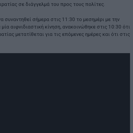
ρατίας σε διάγγελμά του προς τους πολίτες.
α συναντηθεί σήμερα στις 11:30 το μεσημέρι με την
μία αιφνιδιαστική κίνηση, ανακοινώθηκε στις 10:30 ότι
ατίας μετατίθεται για τις επόμενες ημέρες και ότι στις