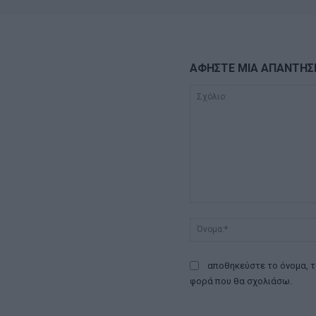
ΑΦΗΣΤΕ ΜΙΑ ΑΠΑΝΤΗΣ
Σχόλιο:
αποθηκεύστε το όνομα, τ
φορά που θα σχολιάσω.