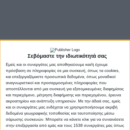
Σεβόμαστε την ιδιωτικότητά σας
Εμείς και οι συνεργάτες μας αποθηκεύουμε και/ή έχουμε
πρόσβαση σε πληροφορίες σε μια συσκευή, όπως τα cookies,
και επεξεργαζόμαστε προσωπικά δεδομένα, όπως μοναδικοί
αναγνωριστικοί και προσαρμοσμένες πληροφορίες που
αποστέλλονται από μια συσκευή για εξατομικευμένες διαφημίσεις
και περιεχόμενο, μέτρηση διαφήμισης και περιεχομένου, έρευνα
ακροατηρίου και ανάπτυξη υπηρεσιών.
Με την άδειά σας, εμείς
και οι συνεργάτες μας ενδέχεται να χρησιμοποιήσουμε ακριβή
δεδομένα γεωγραφικής τοποθεσίας και ταυτοποίησης μέσω
σάρωσης συσκευών. Μπορείτε να κάνετε κλικ για να συναινέσετε
στην επεξεργασία από εμάς και τους 1538 συνεργάτες μας όπως
- Advertisement -