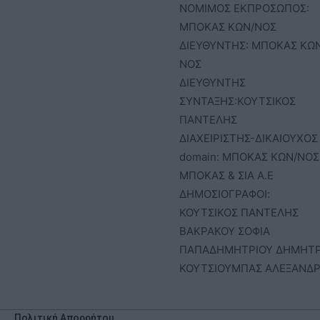
ΝΟΜΙΜΟΣ ΕΚΠΡΟΣΩΠΟΣ:
ΜΠΟΚΑΣ ΚΩΝ/ΝΟΣ
ΔΙΕΥΘΥΝΤΗΣ: ΜΠΟΚΑΣ ΚΩ
ΝΟΣ
ΔΙΕΥΘΥΝΤΗΣ
ΣΥΝΤΑΞΗΣ:ΚΟΥΤΣΙΚΟΣ
ΠΑΝΤΕΛΗΣ
ΔΙΑΧΕΙΡΙΣΤΗΣ-ΔΙΚΑΙΟΥΧΟΣ
domain: ΜΠΟΚΑΣ ΚΩΝ/ΝΟΣ 
ΜΠΟΚΑΣ & ΣΙΑ Α.Ε
ΔΗΜΟΣΙΟΓΡΑΦΟΙ:
ΚΟΥΤΣΙΚΟΣ ΠΑΝΤΕΛΗΣ
ΒΑΚΡΑΚΟΥ ΣΟΦΙΑ
ΠΑΠΑΔΗΜΗΤΡΙΟΥ ΔΗΜΗΤ
ΚΟΥΤΣΙΟΥΜΠΑΣ ΑΛΕΞΑΝΔ
Πολιτική Απορρήτου