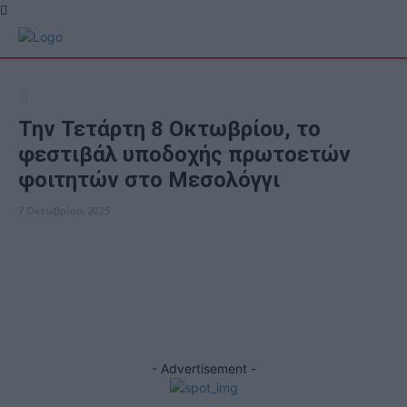
Την Τετάρτη 8 Οκτωβρίου, το
φεστιβάλ υποδοχής πρωτοετών
φοιτητών στο Μεσολόγγι
7 Οκτωβρίου, 2025
ΕΠΙΚΑΙΡΟΤΗΤΑ
Facebook
X
- Advertisement -