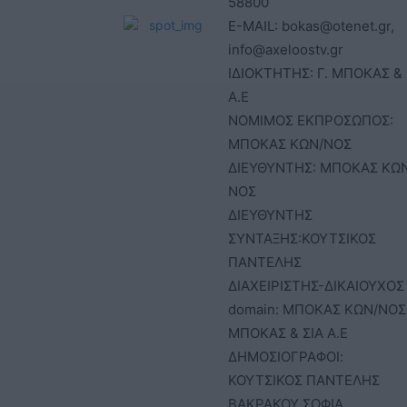
58800
E-MAIL: bokas@otenet.gr,
info@axeloostv.gr
ΙΔΙΟΚΤΗΤΗΣ: Γ. ΜΠΟΚΑΣ & 
Α.Ε
ΝΟΜΙΜΟΣ ΕΚΠΡΟΣΩΠΟΣ:
ΜΠΟΚΑΣ ΚΩΝ/ΝΟΣ
ΔΙΕΥΘΥΝΤΗΣ: ΜΠΟΚΑΣ ΚΩ
ΝΟΣ
ΔΙΕΥΘΥΝΤΗΣ
ΣΥΝΤΑΞΗΣ:ΚΟΥΤΣΙΚΟΣ
ΠΑΝΤΕΛΗΣ
ΔΙΑΧΕΙΡΙΣΤΗΣ-ΔΙΚΑΙΟΥΧΟΣ
domain: ΜΠΟΚΑΣ ΚΩΝ/ΝΟΣ 
ΜΠΟΚΑΣ & ΣΙΑ Α.Ε
ΔΗΜΟΣΙΟΓΡΑΦΟΙ:
ΚΟΥΤΣΙΚΟΣ ΠΑΝΤΕΛΗΣ
ΒΑΚΡΑΚΟΥ ΣΟΦΙΑ