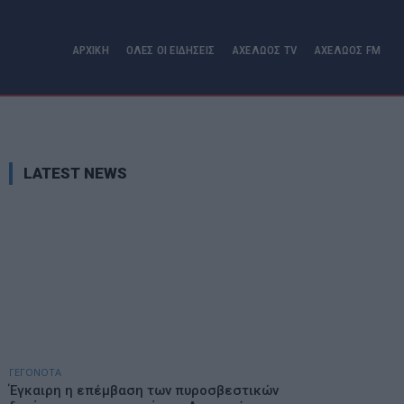
ΑΡΧΙΚΗ
ΟΛΕΣ ΟΙ ΕΙΔΗΣΕΙΣ
ΑΧΕΛΩΟΣ TV
ΑΧΕΛΩΟΣ FM
LATEST NEWS
ΓΕΓΟΝΟΤΑ
Έγκαιρη η επέμβαση των πυροσβεστικών