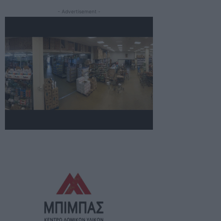
- Advertisement -