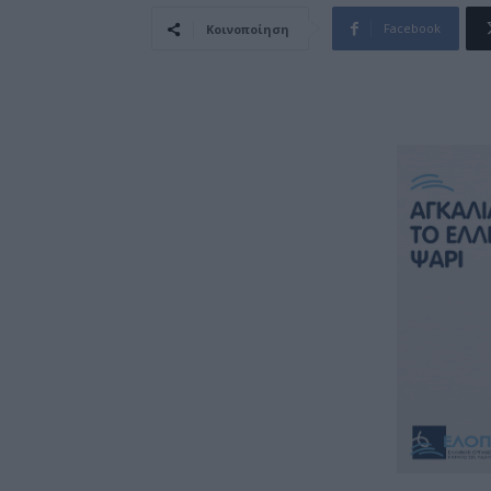
Facebook
Κοινοποίηση