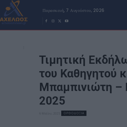
Παρασκευή, 7 Αυγούστου, 2026
Τιμητική Εκδήλ
του Καθηγητού κ
Μπαμπινιώτη – 
2025
6 Μαΐου, 2025
ΟΡΘΟΔΟΞΙΑ