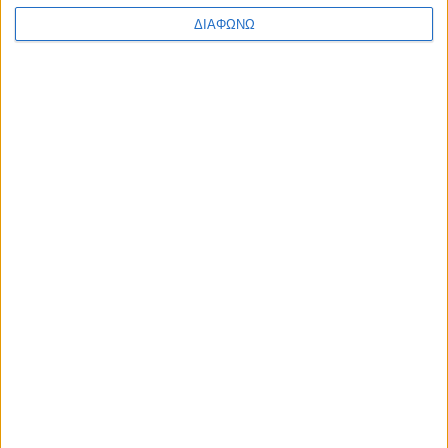
ΔΙΑΦΩΝΩ