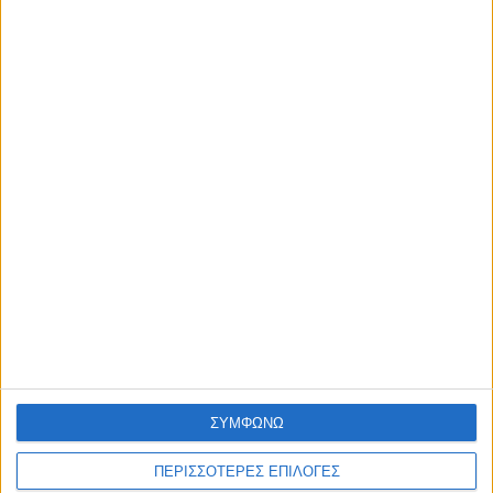
ΣΥΜΦΩΝΩ
ΠΕΡΙΣΣΟΤΕΡΕΣ ΕΠΙΛΟΓΕΣ