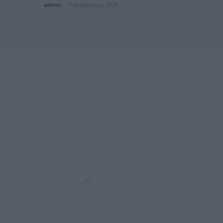
admin
-
7 Αυγούστου, 2026
Ιστοσελίδα: