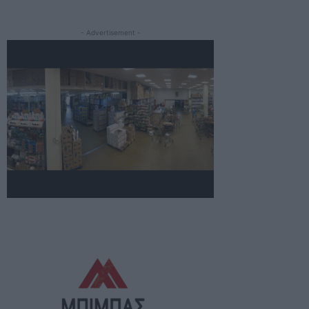
- Advertisement -