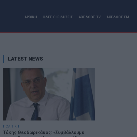
ΑΡΧΙΚΗ
ΟΛΕΣ ΟΙ ΕΙΔΗΣΕΙΣ
ΑΧΕΛΩΟΣ TV
ΑΧΕΛΩΟΣ FM
LATEST NEWS
ΠΟΛΙΤΙΚΗ
Τάκης Θεοδωρικάκος: «Συμβάλλουμε