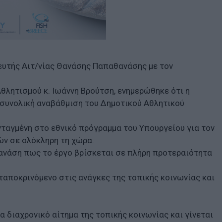
ευτής Αιτ/νίας Θανάσης Παπαθανάσης με τον
θλητισμού κ. Ιωάννη Βρούτση, ενημερώθηκε ότι η
 συνολική αναβάθμιση του Δημοτικού Αθλητικού
νταγμένη στο εθνικό πρόγραμμα του Υπουργείου για τον
ν σε ολόκληρη τη χώρα.
ανάση πως το έργο βρίσκεται σε πλήρη προτεραιότητα
ταποκρινόμενο στις ανάγκες της τοπικής κοινωνίας και
να διαχρονικό αίτημα της τοπικής κοινωνίας και γίνεται