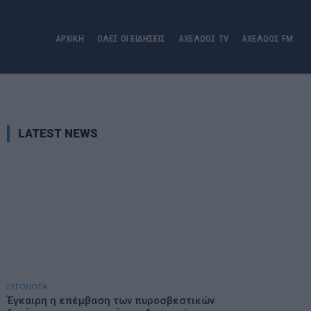
ΑΡΧΙΚΗ
ΟΛΕΣ ΟΙ ΕΙΔΗΣΕΙΣ
ΑΧΕΛΩΟΣ TV
ΑΧΕΛΩΟΣ FM
LATEST NEWS
ΓΕΓΟΝΟΤΑ
Έγκαιρη η επέμβαση των πυροσβεστικών