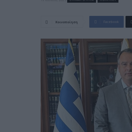
Facebook
Κοινοποίηση