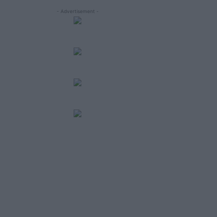
- Advertisement -