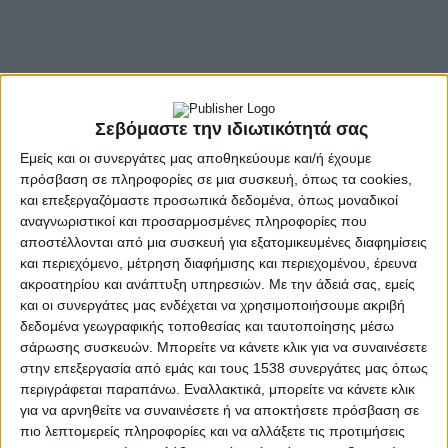
Σεβόμαστε την ιδιωτικότητά σας
Εμείς και οι συνεργάτες μας αποθηκεύουμε και/ή έχουμε
πρόσβαση σε πληροφορίες σε μια συσκευή, όπως τα cookies,
και επεξεργαζόμαστε προσωπικά δεδομένα, όπως μοναδικοί
αναγνωριστικοί και προσαρμοσμένες πληροφορίες που
αποστέλλονται από μια συσκευή για εξατομικευμένες διαφημίσεις
και περιεχόμενο, μέτρηση διαφήμισης και περιεχομένου, έρευνα
ακροατηρίου και ανάπτυξη υπηρεσιών.
Με την άδειά σας, εμείς
και οι συνεργάτες μας ενδέχεται να χρησιμοποιήσουμε ακριβή
δεδομένα γεωγραφικής τοποθεσίας και ταυτοποίησης μέσω
σάρωσης συσκευών. Μπορείτε να κάνετε κλικ για να συναινέσετε
στην επεξεργασία από εμάς και τους 1538 συνεργάτες μας όπως
περιγράφεται παραπάνω. Εναλλακτικά, μπορείτε να κάνετε κλικ
για να αρνηθείτε να συναινέσετε ή να αποκτήσετε πρόσβαση σε
πιο λεπτομερείς πληροφορίες και να αλλάξετε τις προτιμήσεις