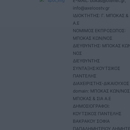
E-MAIL: bokas@otenet.gr,
info@axeloostv.gr
ΙΔΙΟΚΤΗΤΗΣ: Γ. ΜΠΟΚΑΣ & 
Α.Ε
ΝΟΜΙΜΟΣ ΕΚΠΡΟΣΩΠΟΣ:
ΜΠΟΚΑΣ ΚΩΝ/ΝΟΣ
ΔΙΕΥΘΥΝΤΗΣ: ΜΠΟΚΑΣ ΚΩ
ΝΟΣ
ΔΙΕΥΘΥΝΤΗΣ
ΣΥΝΤΑΞΗΣ:ΚΟΥΤΣΙΚΟΣ
ΠΑΝΤΕΛΗΣ
ΔΙΑΧΕΙΡΙΣΤΗΣ-ΔΙΚΑΙΟΥΧΟΣ
domain: ΜΠΟΚΑΣ ΚΩΝ/ΝΟΣ 
ΜΠΟΚΑΣ & ΣΙΑ Α.Ε
ΔΗΜΟΣΙΟΓΡΑΦΟΙ:
ΚΟΥΤΣΙΚΟΣ ΠΑΝΤΕΛΗΣ
ΒΑΚΡΑΚΟΥ ΣΟΦΙΑ
ΠΑΠΑΔΗΜΗΤΡΙΟΥ ΔΗΜΗΤ