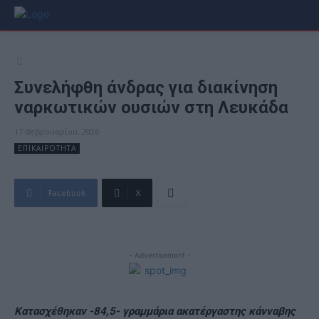
Συνελήφθη άνδρας για διακίνηση
ναρκωτικών ουσιών στη Λευκάδα
17 Φεβρουαρίου, 2026
ΕΠΙΚΑΙΡΟΤΗΤΑ
Facebook
X
- Advertisement -
Κατασχέθηκαν -84,5- γραμμάρια ακατέργαστης κάνναβης