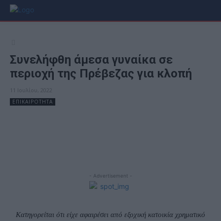
Συνελήφθη άμεσα γυναίκα σε
περιοχή της Πρέβεζας για κλοπή
11 Ιουλίου, 2022
ΕΠΙΚΑΙΡΟΤΗΤΑ
Facebook
X
- Advertisement -
Κατηγορείται ότι είχε αφαιρέσει από εξοχική κατοικία χρηματικό