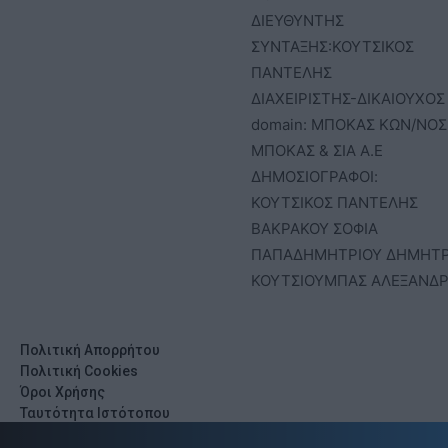
ΔΙΕΥΘΥΝΤΗΣ
ΣΥΝΤΑΞΗΣ:ΚΟΥΤΣΙΚΟΣ
ΠΑΝΤΕΛΗΣ
ΔΙΑΧΕΙΡΙΣΤΗΣ-ΔΙΚΑΙΟΥΧΟΣ
domain: ΜΠΟΚΑΣ ΚΩΝ/ΝΟΣ 
ΜΠΟΚΑΣ & ΣΙΑ Α.Ε
ΔΗΜΟΣΙΟΓΡΑΦΟΙ:
ΚΟΥΤΣΙΚΟΣ ΠΑΝΤΕΛΗΣ
ΒΑΚΡΑΚΟΥ ΣΟΦΙΑ
ΠΑΠΑΔΗΜΗΤΡΙΟΥ ΔΗΜΗΤ
ΚΟΥΤΣΙΟΥΜΠΑΣ ΑΛΕΞΑΝΔ
Πολιτική Απορρήτου
Πολιτική Cookies
Όροι Χρήσης
Ταυτότητα Ιστότοπου