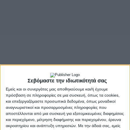
Σεβόμαστε την ιδιωτικότητά σας
Εμείς και οι συνεργάτες μας αποθηκεύουμε και/ή έχουμε
πρόσβαση σε πληροφορίες σε μια συσκευή, όπως τα cookies,
και επεξεργαζόμαστε προσωπικά δεδομένα, όπως μοναδικοί
αναγνωριστικοί και προσαρμοσμένες πληροφορίες που
αποστέλλονται από μια συσκευή για εξατομικευμένες διαφημίσεις
και περιεχόμενο, μέτρηση διαφήμισης και περιεχομένου, έρευνα
ακροατηρίου και ανάπτυξη υπηρεσιών.
Με την άδειά σας, εμείς