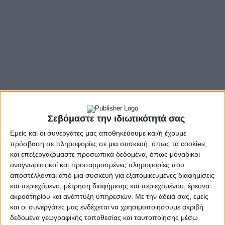
Σεβόμαστε την ιδιωτικότητά σας
Εμείς και οι συνεργάτες μας αποθηκεύουμε και/ή έχουμε
πρόσβαση σε πληροφορίες σε μια συσκευή, όπως τα cookies,
και επεξεργαζόμαστε προσωπικά δεδομένα, όπως μοναδικοί
αναγνωριστικοί και προσαρμοσμένες πληροφορίες που
αποστέλλονται από μια συσκευή για εξατομικευμένες διαφημίσεις
και περιεχόμενο, μέτρηση διαφήμισης και περιεχομένου, έρευνα
ακροατηρίου και ανάπτυξη υπηρεσιών.
Με την άδειά σας, εμείς
και οι συνεργάτες μας ενδέχεται να χρησιμοποιήσουμε ακριβή
δεδομένα γεωγραφικής τοποθεσίας και ταυτοποίησης μέσω