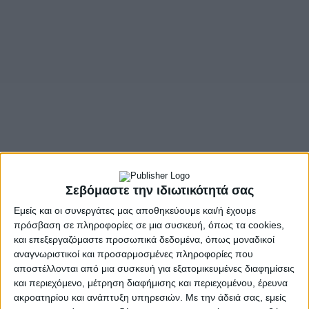
Σεβόμαστε την ιδιωτικότητά σας
Εμείς και οι συνεργάτες μας αποθηκεύουμε και/ή έχουμε
πρόσβαση σε πληροφορίες σε μια συσκευή, όπως τα cookies,
και επεξεργαζόμαστε προσωπικά δεδομένα, όπως μοναδικοί
αναγνωριστικοί και προσαρμοσμένες πληροφορίες που
αποστέλλονται από μια συσκευή για εξατομικευμένες διαφημίσεις
και περιεχόμενο, μέτρηση διαφήμισης και περιεχομένου, έρευνα
ακροατηρίου και ανάπτυξη υπηρεσιών.
Με την άδειά σας, εμείς