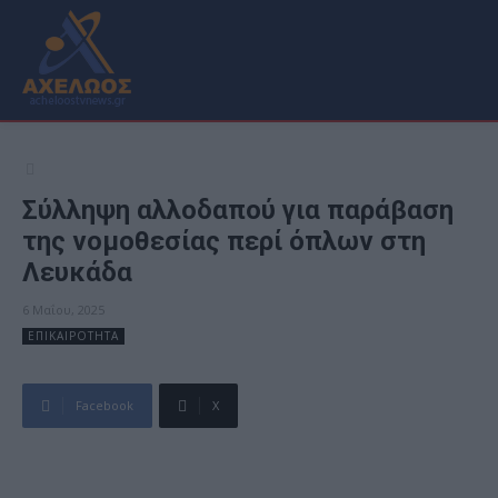
Σύλληψη αλλοδαπού για παράβαση
της νομοθεσίας περί όπλων στη
Λευκάδα
6 Μαΐου, 2025
ΕΠΙΚΑΙΡΟΤΗΤΑ
Facebook
X