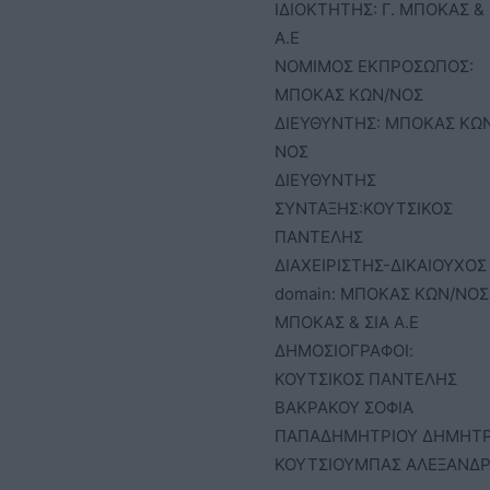
ΙΔΙΟΚΤΗΤΗΣ: Γ. ΜΠΟΚΑΣ & 
Α.Ε
ΝΟΜΙΜΟΣ ΕΚΠΡΟΣΩΠΟΣ:
ΜΠΟΚΑΣ ΚΩΝ/ΝΟΣ
ΔΙΕΥΘΥΝΤΗΣ: ΜΠΟΚΑΣ ΚΩ
ΝΟΣ
ΔΙΕΥΘΥΝΤΗΣ
ΣΥΝΤΑΞΗΣ:ΚΟΥΤΣΙΚΟΣ
ΠΑΝΤΕΛΗΣ
ΔΙΑΧΕΙΡΙΣΤΗΣ-ΔΙΚΑΙΟΥΧΟΣ
domain: ΜΠΟΚΑΣ ΚΩΝ/ΝΟΣ 
ΜΠΟΚΑΣ & ΣΙΑ Α.Ε
ΔΗΜΟΣΙΟΓΡΑΦΟΙ:
ΚΟΥΤΣΙΚΟΣ ΠΑΝΤΕΛΗΣ
ΒΑΚΡΑΚΟΥ ΣΟΦΙΑ
ΠΑΠΑΔΗΜΗΤΡΙΟΥ ΔΗΜΗΤ
ΚΟΥΤΣΙΟΥΜΠΑΣ ΑΛΕΞΑΝΔ