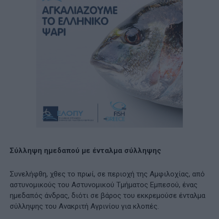
Σύλληψη ημεδαπού με ένταλμα σύλληψης
Συνελήφθη, χθες το πρωί, σε περιοχή της Αμφιλοχίας, από
αστυνομικούς του Αστυνομικού Τμήματος Εμπεσού, ένας
ημεδαπός άνδρας, διότι σε βάρος του εκκρεμούσε ένταλμα
σύλληψης του Ανακριτή Αγρινίου για κλοπές.