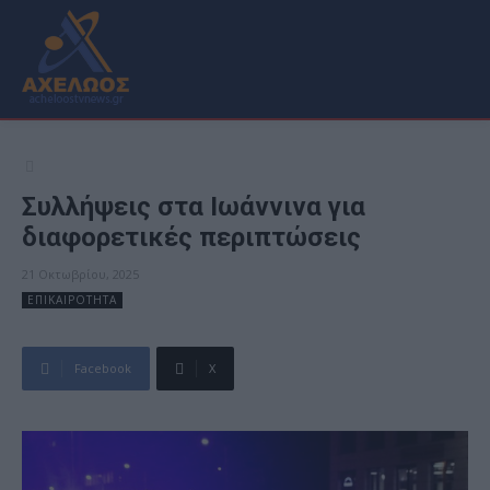
Συλλήψεις στα Ιωάννινα για
διαφορετικές περιπτώσεις
21 Οκτωβρίου, 2025
ΕΠΙΚΑΙΡΟΤΗΤΑ
Facebook
X