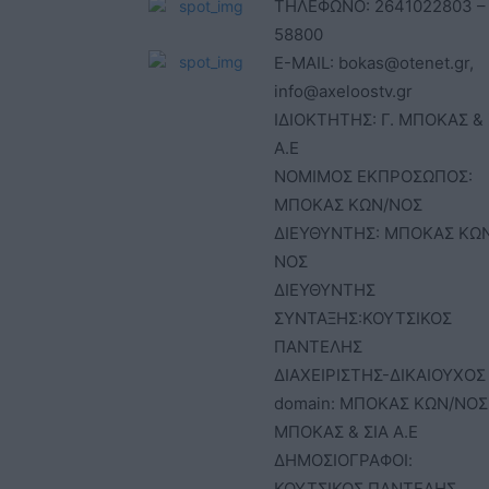
ΤΗΛΕΦΩΝΟ: 2641022803 –
58800
E-MAIL: bokas@otenet.gr,
info@axeloostv.gr
ΙΔΙΟΚΤΗΤΗΣ: Γ. ΜΠΟΚΑΣ & 
Α.Ε
ΝΟΜΙΜΟΣ ΕΚΠΡΟΣΩΠΟΣ:
ΜΠΟΚΑΣ ΚΩΝ/ΝΟΣ
ΔΙΕΥΘΥΝΤΗΣ: ΜΠΟΚΑΣ ΚΩ
ΝΟΣ
ΔΙΕΥΘΥΝΤΗΣ
ΣΥΝΤΑΞΗΣ:ΚΟΥΤΣΙΚΟΣ
ΠΑΝΤΕΛΗΣ
ΔΙΑΧΕΙΡΙΣΤΗΣ-ΔΙΚΑΙΟΥΧΟΣ
domain: ΜΠΟΚΑΣ ΚΩΝ/ΝΟΣ 
ΜΠΟΚΑΣ & ΣΙΑ Α.Ε
ΔΗΜΟΣΙΟΓΡΑΦΟΙ:
ΚΟΥΤΣΙΚΟΣ ΠΑΝΤΕΛΗΣ