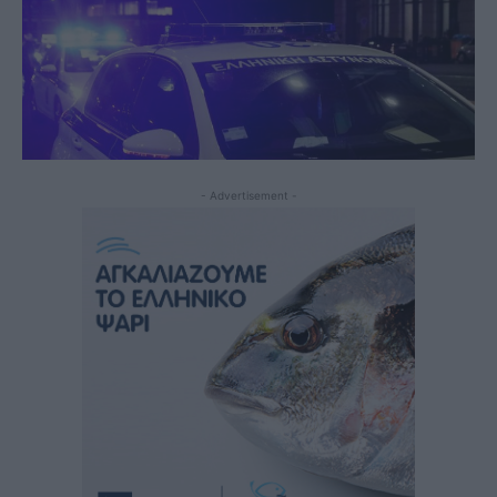
- Advertisement -