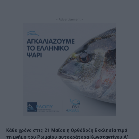
- Advertisement -
Κάθε χρόνο στις 21 Μαΐου η Ορθόδοξη Εκκλησία τιμά
τη μνήμη του Ρωμαίου αυτοκράτορα Κωνσταντίνου Α’