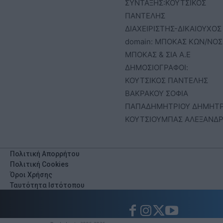
ΣΥΝΤΑΞΗΣ:ΚΟΥΤΣΙΚΟΣ
ΠΑΝΤΕΛΗΣ
ΔΙΑΧΕΙΡΙΣΤΗΣ-ΔΙΚΑΙΟΥΧΟΣ
domain: ΜΠΟΚΑΣ ΚΩΝ/ΝΟΣ 
ΜΠΟΚΑΣ & ΣΙΑ Α.Ε
ΔΗΜΟΣΙΟΓΡΑΦΟΙ:
ΚΟΥΤΣΙΚΟΣ ΠΑΝΤΕΛΗΣ
ΒΑΚΡΑΚΟΥ ΣΟΦΙΑ
ΠΑΠΑΔΗΜΗΤΡΙΟΥ ΔΗΜΗΤ
ΚΟΥΤΣΙΟΥΜΠΑΣ ΑΛΕΞΑΝΔ
Πολιτική Απορρήτου
Πολιτική Cookies
Όροι Χρήσης
Ταυτότητα Ιστότοπου