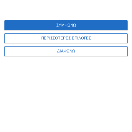
ΣΥΜΦΩΝΩ
ΠΕΡΙΣΣΟΤΕΡΕΣ ΕΠΙΛΟΓΕΣ
ΔΙΑΦΩΝΩ