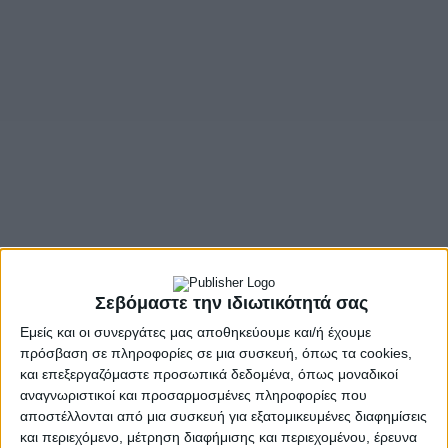
Σεβόμαστε την ιδιωτικότητά σας
Εμείς και οι συνεργάτες μας αποθηκεύουμε και/ή έχουμε
πρόσβαση σε πληροφορίες σε μια συσκευή, όπως τα cookies,
και επεξεργαζόμαστε προσωπικά δεδομένα, όπως μοναδικοί
αναγνωριστικοί και προσαρμοσμένες πληροφορίες που
αποστέλλονται από μια συσκευή για εξατομικευμένες διαφημίσεις
και περιεχόμενο, μέτρηση διαφήμισης και περιεχομένου, έρευνα