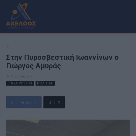
Στην Πυροσβεστική Ιωαννίνων ο
Γιώργος Αμυράς
28 Απριλίου, 2025
ΕΠΙΚΑΙΡΟΤΗΤΑ
ΠΟΛΙΤΙΚΗ
Facebook
X