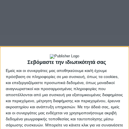
Σεβόμαστε την ιδιωτικότητά σας
Εμείς και οι συνεργάτες μας αποθηκεύουμε και/ή έχουμε
πρόσβαση σε πληροφορίες σε μια συσκευή, όπως τα cookies,
και επεξεργαζόμαστε προσωπικά δεδομένα, όπως μοναδικοί
αναγνωριστικοί και προσαρμοσμένες πληροφορίες που
αποστέλλονται από μια συσκευή για εξατομικευμένες διαφημίσεις
και περιεχόμενο, μέτρηση διαφήμισης και περιεχομένου, έρευνα
ακροατηρίου και ανάπτυξη υπηρεσιών.
Με την άδειά σας, εμείς
και οι συνεργάτες μας ενδέχεται να χρησιμοποιήσουμε ακριβή
δεδομένα γεωγραφικής τοποθεσίας και ταυτοποίησης μέσω
σάρωσης συσκευών. Μπορείτε να κάνετε κλικ για να συναινέσετε