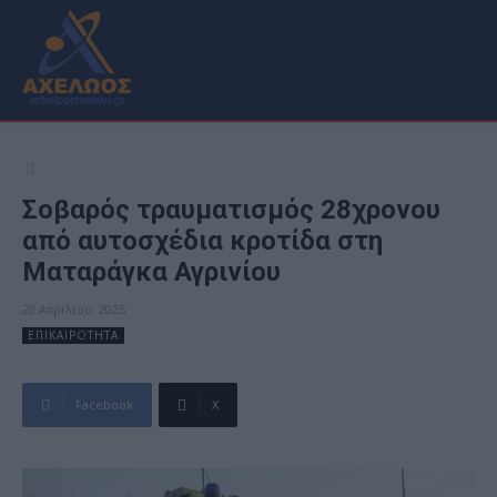
Σοβαρός τραυματισμός 28χρονου
από αυτοσχέδια κροτίδα στη
Ματαράγκα Αγρινίου
20 Απριλίου, 2025
ΕΠΙΚΑΙΡΟΤΗΤΑ
Facebook
X