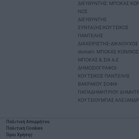
ΔΙΕΥΘΥΝΤΗΣ: ΜΠΟΚΑΣ ΚΩ
ΝΟΣ
ΔΙΕΥΘΥΝΤΗΣ
ΣΥΝΤΑΞΗΣ:ΚΟΥΤΣΙΚΟΣ
ΠΑΝΤΕΛΗΣ
ΔΙΑΧΕΙΡΙΣΤΗΣ-ΔΙΚΑΙΟΥΧΟΣ
domain: ΜΠΟΚΑΣ ΚΩΝ/ΝΟΣ 
ΜΠΟΚΑΣ & ΣΙΑ Α.Ε
ΔΗΜΟΣΙΟΓΡΑΦΟΙ:
ΚΟΥΤΣΙΚΟΣ ΠΑΝΤΕΛΗΣ
ΒΑΚΡΑΚΟΥ ΣΟΦΙΑ
ΠΑΠΑΔΗΜΗΤΡΙΟΥ ΔΗΜΗΤ
ΚΟΥΤΣΙΟΥΜΠΑΣ ΑΛΕΞΑΝΔ
Πολιτική Απορρήτου
Πολιτική Cookies
Όροι Χρήσης