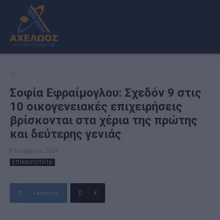
Σοφία Εφραίμογλου: Σχεδόν 9 στις
10 οικογενειακές επιχειρήσεις
βρίσκονται στα χέρια της πρώτης
και δεύτερης γενιάς
9 Νοεμβρίου, 2024
ΕΠΙΚΑΙΡΟΤΗΤΑ
Facebook
X