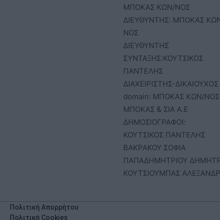
ΜΠΟΚΑΣ ΚΩΝ/ΝΟΣ
ΔΙΕΥΘΥΝΤΗΣ: ΜΠΟΚΑΣ ΚΩ
ΝΟΣ
ΔΙΕΥΘΥΝΤΗΣ
ΣΥΝΤΑΞΗΣ:ΚΟΥΤΣΙΚΟΣ
ΠΑΝΤΕΛΗΣ
ΔΙΑΧΕΙΡΙΣΤΗΣ-ΔΙΚΑΙΟΥΧΟΣ
domain: ΜΠΟΚΑΣ ΚΩΝ/ΝΟΣ 
ΜΠΟΚΑΣ & ΣΙΑ Α.Ε
ΔΗΜΟΣΙΟΓΡΑΦΟΙ:
ΚΟΥΤΣΙΚΟΣ ΠΑΝΤΕΛΗΣ
ΒΑΚΡΑΚΟΥ ΣΟΦΙΑ
ΠΑΠΑΔΗΜΗΤΡΙΟΥ ΔΗΜΗΤ
ΚΟΥΤΣΙΟΥΜΠΑΣ ΑΛΕΞΑΝΔ
Πολιτική Απορρήτου
Πολιτική Cookies