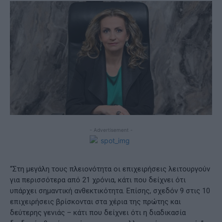
- Advertisement -
“Στη μεγάλη τους πλειονότητα οι επιχειρήσεις λειτουργούν
για περισσότερα από 21 χρόνια, κάτι που δείχνει ότι
υπάρχει σημαντική ανθεκτικότητα. Επίσης, σχεδόν 9 στις 10
επιχειρήσεις βρίσκονται στα χέρια της πρώτης και
δεύτερης γενιάς – κάτι που δείχνει ότι η διαδικασία