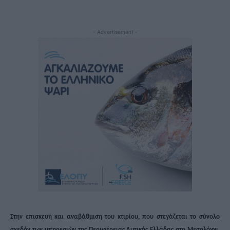
- Advertisement -
Στην επισκευή και αναβάθμιση του κτιρίου, που στεγάζεται το σύνολο
σχεδόν των υπηρεσιών της Περιφέρειας Δυτικής Ελλάδας στο Μεσολόγγι,