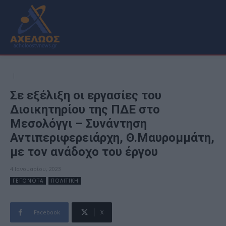
Σε εξέλιξη οι εργασίες του
Διοικητηρίου της ΠΔΕ στο
Μεσολόγγι – Συνάντηση
Αντιπεριφερειάρχη, Θ.Μαυρομμάτη,
με τον ανάδοχο του έργου
4 Ιανουαρίου, 2023
ΓΕΓΟΝΟΤΑ
ΠΟΛΙΤΙΚΗ
Facebook
X