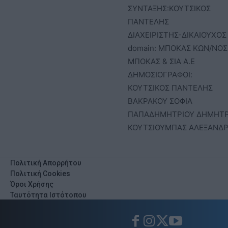
ΣΥΝΤΑΞΗΣ:ΚΟΥΤΣΙΚΟΣ
ΠΑΝΤΕΛΗΣ
ΔΙΑΧΕΙΡΙΣΤΗΣ-ΔΙΚΑΙΟΥΧΟΣ
domain: ΜΠΟΚΑΣ ΚΩΝ/ΝΟΣ 
ΜΠΟΚΑΣ & ΣΙΑ Α.Ε
ΔΗΜΟΣΙΟΓΡΑΦΟΙ:
ΚΟΥΤΣΙΚΟΣ ΠΑΝΤΕΛΗΣ
ΒΑΚΡΑΚΟΥ ΣΟΦΙΑ
ΠΑΠΑΔΗΜΗΤΡΙΟΥ ΔΗΜΗΤ
ΚΟΥΤΣΙΟΥΜΠΑΣ ΑΛΕΞΑΝΔ
Πολιτική Απορρήτου
Πολιτική Cookies
Όροι Χρήσης
Ταυτότητα Ιστότοπου