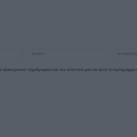
Όνομα:*
Email:*
ο ηλεκτρονικό ταχυδρομείο και τον ιστότοπό μου σε αυτό το πρόγραμμα 