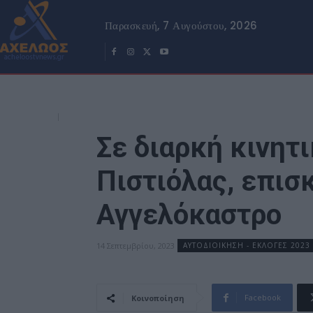
Παρασκευή, 7 Αυγούστου, 2026
Σε διαρκή κινητ
Πιστιόλας, επισ
Αγγελόκαστρο
14 Σεπτεμβρίου, 2023
ΑΥΤΟΔΙΟΙΚΗΣΗ - ΕΚΛΟΓΕΣ 2023
Facebook
Κοινοποίηση