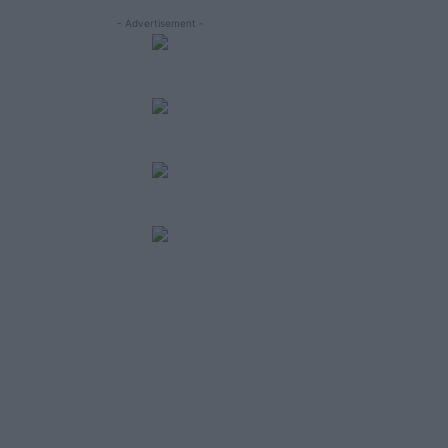
- Advertisement -