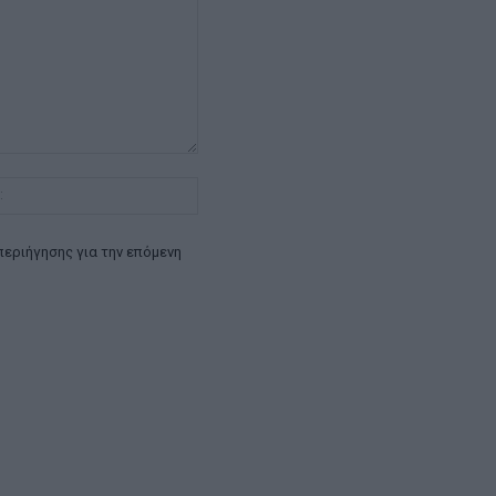
Ιστοσελίδα:
περιήγησης για την επόμενη