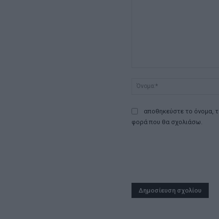
Σχόλιο:
αποθηκεύστε το όνομα, τ
φορά που θα σχολιάσω.