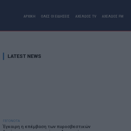
ΑΡΧΙΚΗ
ΟΛΕΣ ΟΙ ΕΙΔΗΣΕΙΣ
ΑΧΕΛΩΟΣ TV
ΑΧΕΛΩΟΣ FM
LATEST NEWS
ΓΕΓΟΝΟΤΑ
Έγκαιρη η επέμβαση των πυροσβεστικών