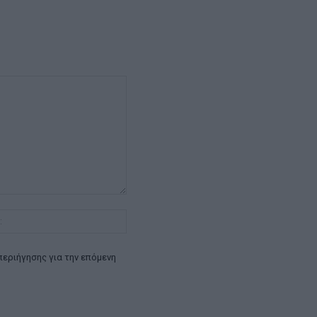
Ιστοσελίδα:
περιήγησης για την επόμενη