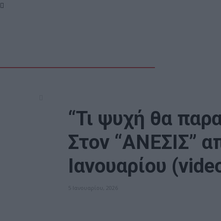
“Τι ψυχή θα παρ
Στον “ΑΝΕΣΙΣ” α
Ιανουαρίου (vide
5 Ιανουαρίου, 2026
ΠΟΛΙΤΙΣΜΟΣ