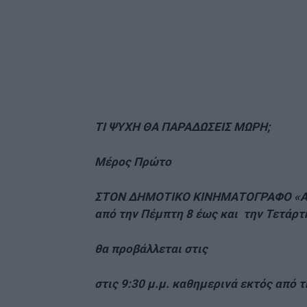
Facebook
Κοινοποίηση
ΤΙ ΨΥΧΗ ΘΑ ΠΑΡΑΔΩΣΕΙΣ ΜΩΡΗ;
Μέρος Πρώτο
ΣΤΟΝ ΔΗΜΟΤΙΚΟ ΚΙΝΗΜΑΤΟΓΡΑΦΟ «Α
από την Πέμπτη 8 έως και την Τετάρτ
θα προβάλλεται στις
στις 9:30 μ.μ. καθημερινά εκτός από τ