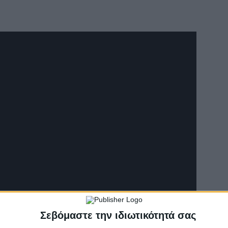
Σεβόμαστε την ιδιωτικότητά σας