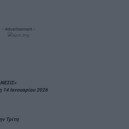
X
- Advertisement -
ΝΕΣΙΣ»
η 14 Ιανουαρίου 2026
ην Τρίτη