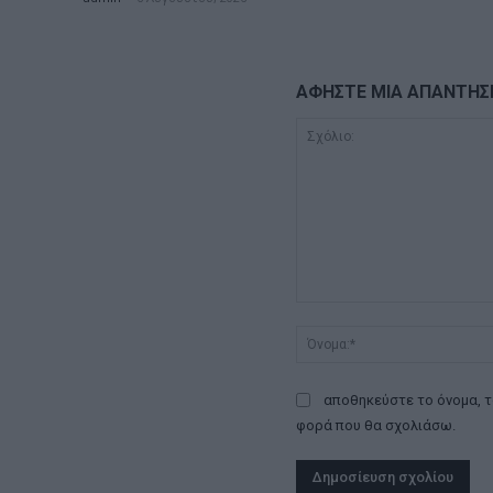
ΑΦΗΣΤΕ ΜΙΑ ΑΠΑΝΤΗΣ
Σχόλιο:
αποθηκεύστε το όνομα, τ
φορά που θα σχολιάσω.