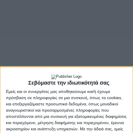
Σεβόμαστε την ιδιωτικότητά σας
Εμείς και οι συνεργάτες μας αποθηκεύουμε και/ή έχουμε
πρόσβαση σε πληροφορίες σε μια συσκευή, όπως τα cookies,
και επεξεργαζόμαστε προσωπικά δεδομένα, όπως μοναδικοί
αναγνωριστικοί και προσαρμοσμένες πληροφορίες που
αποστέλλονται από μια συσκευή για εξατομικευμένες διαφημίσεις
και περιεχόμενο, μέτρηση διαφήμισης και περιεχομένου, έρευνα
ακροατηρίου και ανάπτυξη υπηρεσιών.
Με την άδειά σας, εμείς