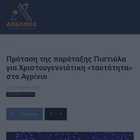
Πρόταση της παράταξης Πιστιόλα
για Χριστουγεννιάτικη «ταυτότητα»
στο Αγρίνιο
23 Οκτωβρίου, 2025
ΕΠΙΚΑΙΡΟΤΗΤΑ
Facebook
X