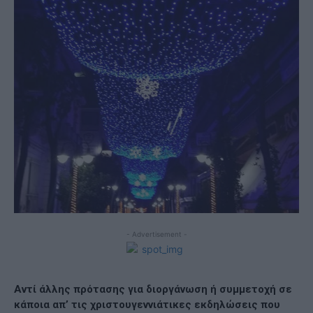
- Advertisement -
Αντί άλλης πρότασης για διοργάνωση ή συμμετοχή σε
κάποια απ’ τις χριστουγεννιάτικες εκδηλώσεις που