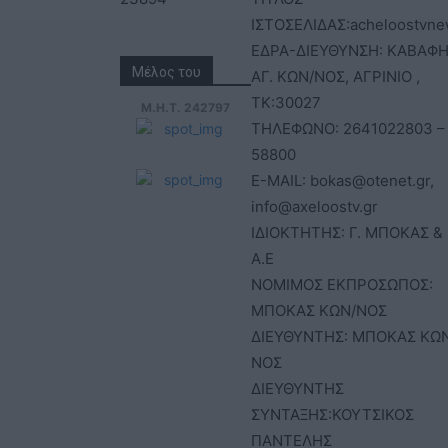
ΙΣΤΟΣΕΛΙΔΑΣ:acheloostvne
ΕΔΡΑ-ΔΙΕΥΘΥΝΣΗ: ΚΑΒΑΦΗ
Μέλος του
ΑΓ. ΚΩΝ/ΝΟΣ, ΑΓΡΙΝΙΟ ,
ΤΚ:30027
Μ.Η.Τ. 242797
ΤΗΛΕΦΩΝΟ: 2641022803 –
58800
E-MAIL: bokas@otenet.gr,
info@axeloostv.gr
ΙΔΙΟΚΤΗΤΗΣ: Γ. ΜΠΟΚΑΣ & 
Α.Ε
ΝΟΜΙΜΟΣ ΕΚΠΡΟΣΩΠΟΣ:
ΜΠΟΚΑΣ ΚΩΝ/ΝΟΣ
ΔΙΕΥΘΥΝΤΗΣ: ΜΠΟΚΑΣ ΚΩ
ΝΟΣ
ΔΙΕΥΘΥΝΤΗΣ
ΣΥΝΤΑΞΗΣ:ΚΟΥΤΣΙΚΟΣ
ΠΑΝΤΕΛΗΣ