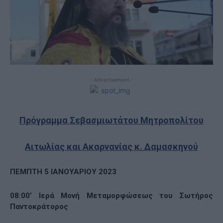
- Advertisement -
Πρόγραμμα Σεβασμιωτάτου Μητροπολίτου
Αιτωλίας και Ακαρνανίας κ. Δαμασκηνού
ΠΕΜΠΤΗ 5 ΙΑΝΟΥΑΡΙΟΥ 2023
08:00’ Ιερά Μονή Μεταμορφώσεως του Σωτήρος
Παντοκράτορος