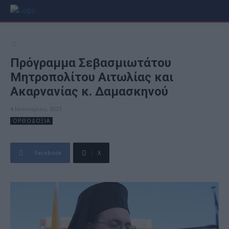
Πρόγραμμα Σεβασμιωτάτου
Μητροπολίτου Αιτωλίας και
Ακαρνανίας κ. Δαμασκηνού
4 Ιανουαρίου, 2023
ΟΡΘΟΔΟΞΙΑ
Facebook
X