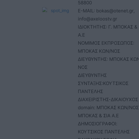
58800
E-MAIL: bokas@otenet.gr,
info@axeloostv.gr
ΙΔΙΟΚΤΗΤΗΣ: Γ. ΜΠΟΚΑΣ & 
Α.Ε
ΝΟΜΙΜΟΣ ΕΚΠΡΟΣΩΠΟΣ:
ΜΠΟΚΑΣ ΚΩΝ/ΝΟΣ
ΔΙΕΥΘΥΝΤΗΣ: ΜΠΟΚΑΣ ΚΩ
ΝΟΣ
ΔΙΕΥΘΥΝΤΗΣ
ΣΥΝΤΑΞΗΣ:ΚΟΥΤΣΙΚΟΣ
ΠΑΝΤΕΛΗΣ
ΔΙΑΧΕΙΡΙΣΤΗΣ-ΔΙΚΑΙΟΥΧΟΣ
domain: ΜΠΟΚΑΣ ΚΩΝ/ΝΟΣ 
ΜΠΟΚΑΣ & ΣΙΑ Α.Ε
ΔΗΜΟΣΙΟΓΡΑΦΟΙ:
ΚΟΥΤΣΙΚΟΣ ΠΑΝΤΕΛΗΣ