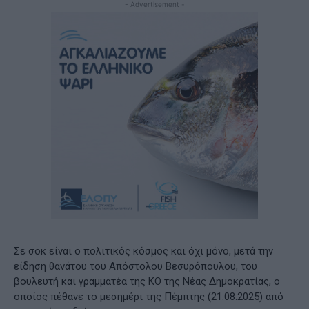
- Advertisement -
Σε σοκ είναι ο πολιτικός κόσμος και όχι μόνο, μετά την
είδηση θανάτου του Απόστολου Βεσυρόπουλου, του
βουλευτή και γραμματέα της ΚΟ της Νέας Δημοκρατίας, ο
οποίος πέθανε το μεσημέρι της Πέμπτης (21.08.2025) από