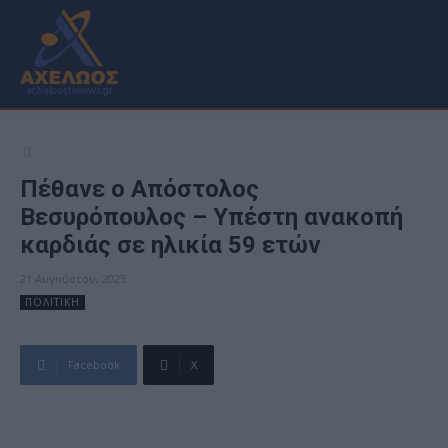
Πέθανε ο Απόστολος
Βεσυρόπουλος – Υπέστη ανακοπή
καρδιάς σε ηλικία 59 ετών
21 Αυγούστου, 2025
ΠΟΛΙΤΙΚΗ
Facebook
X