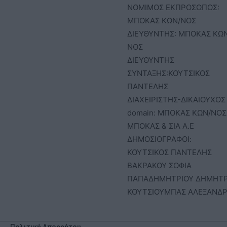
ΝΟΜΙΜΟΣ ΕΚΠΡΟΣΩΠΟΣ:
ΜΠΟΚΑΣ ΚΩΝ/ΝΟΣ
ΔΙΕΥΘΥΝΤΗΣ: ΜΠΟΚΑΣ ΚΩ
ΝΟΣ
ΔΙΕΥΘΥΝΤΗΣ
ΣΥΝΤΑΞΗΣ:ΚΟΥΤΣΙΚΟΣ
ΠΑΝΤΕΛΗΣ
ΔΙΑΧΕΙΡΙΣΤΗΣ-ΔΙΚΑΙΟΥΧΟΣ
domain: ΜΠΟΚΑΣ ΚΩΝ/ΝΟΣ 
ΜΠΟΚΑΣ & ΣΙΑ Α.Ε
ΔΗΜΟΣΙΟΓΡΑΦΟΙ:
ΚΟΥΤΣΙΚΟΣ ΠΑΝΤΕΛΗΣ
ΒΑΚΡΑΚΟΥ ΣΟΦΙΑ
ΠΑΠΑΔΗΜΗΤΡΙΟΥ ΔΗΜΗΤ
ΚΟΥΤΣΙΟΥΜΠΑΣ ΑΛΕΞΑΝΔ